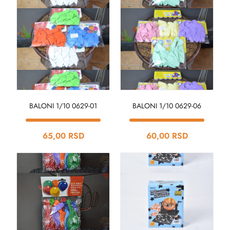
BALONI 1/10 0629-01
BALONI 1/10 0629-06
65,00 RSD
60,00 RSD