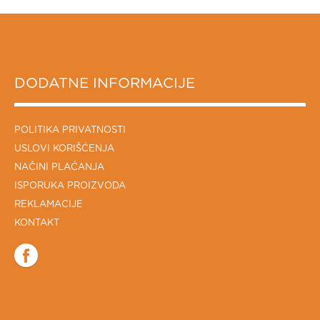
DODATNE INFORMACIJE
POLITIKA PRIVATNOSTI
USLOVI KORIŠĆENJA
NAČINI PLAĆANJA
ISPORUKA PROIZVODA
REKLAMACIJE
KONTAKT